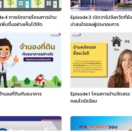
de:4 การเปิดขายโครงการบ้าน
Episode:3 เปิดวาร์ปจังหวัดที่ยังเ
พิ่มขึ้นอย่างเห็นได้ชัด
น่าสนใจของผู้ประกอบการ
รจำนองที่ดินกับธนาคาร
Episode:1 โครงการบ้านจัดสรร 
คอนโดมิเนียม