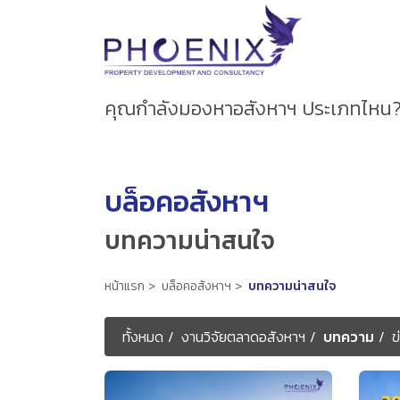
คุณกำลังมองหาอสังหาฯ ประเภทไหน
บล็อคอสังหาฯ
บทความน่าสนใจ
หน้าแรก
บล็อคอสังหาฯ
บทความน่าสนใจ
ทั้งหมด
งานวิจัยตลาดอสังหาฯ
บทความ
ข