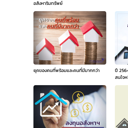
อสังหาริมทรัพย์
ยุคของคนที่พร้อมและคนที่มีมากกว่า
ปี 256
สนใจหร