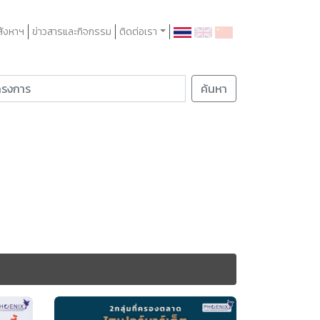
สังหาฯ
ข่าวสารและกิจกรรม
ติดต่อเรา
ค้นหา