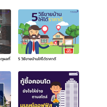
ตุผลที่
5 วิธีขายบ้านให้ได้ราคาดี